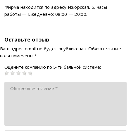
Фирма находится по адресу Ижорская, 5, часы
работы — Ежедневно: 08:00 — 20:00.
Оставьте отзыв
Ваш адрес email не будет опубликован.
Обязательные
поля помечены
*
Оцените компанию по 5-ти бальной системе: