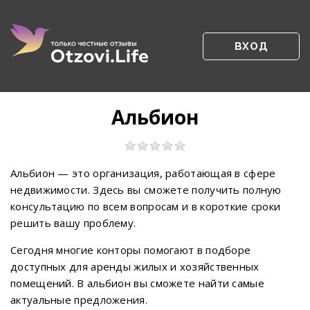
ВХОД
Альбион
Альбион — это организация, работающая в сфере
недвижимости. Здесь вы сможете получить полную
консультацию по всем вопросам и в короткие сроки
решить вашу проблему.
Сегодня многие конторы помогают в подборе
доступных для аренды жилых и хозяйственных
помещений. В альбион вы сможете найти самые
актуальные предложения.