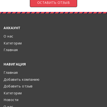
АККАУНТ
О нас
Категории
Главная
НАВИГАЦИЯ
Главная
Добавить компанию
Добавить отзыв
Категории
Новости
О нас