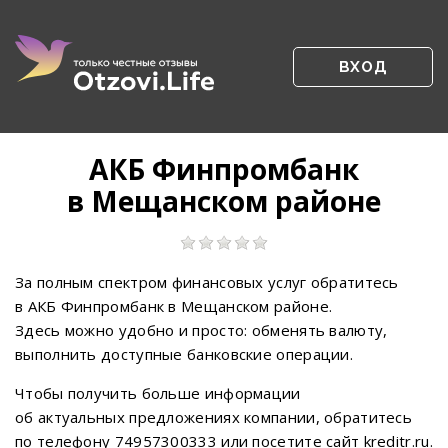
ВХОД
АКБ Финпромбанк
в Мещанском районе
За полным спектром финансовых услуг обратитесь
в АКБ Финпромбанк в Мещанском районе.
Здесь можно удобно и просто: обменять валюту,
выполнить доступные банковские операции.
Чтобы получить больше информации
об актуальных предложениях компании, обратитесь
по телефону 74957300333 или посетите сайт kreditr.ru.