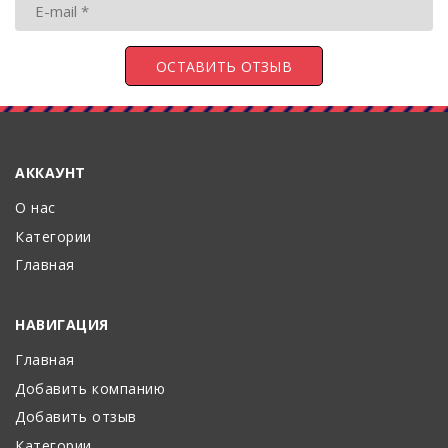
АККАУНТ
О нас
Категории
Главная
НАВИГАЦИЯ
Главная
Добавить компанию
Добавить отзыв
Категории