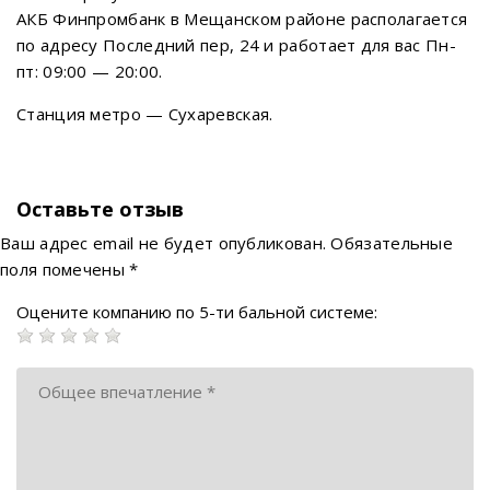
АКБ Финпромбанк в Мещанском районе располагается
по адресу Последний пер, 24 и работает для вас Пн-
пт: 09:00 — 20:00.
Станция метро — Сухаревская.
Оставьте отзыв
Ваш адрес email не будет опубликован.
Обязательные
поля помечены
*
Оцените компанию по 5-ти бальной системе: