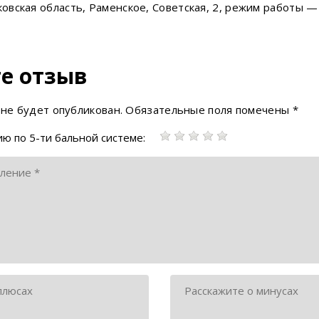
вская область, Раменское, Советская, 2, режим работы — 
е отзыв
 не будет опубликован.
Обязательные поля помечены
*
ю по 5-ти бальной системе: