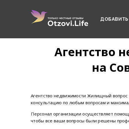
ДОБАВИТЬ
Агентство 
на Со
Агентство недвижимости Жилищный вопрос 
консультацию по любым вопросам и максима
Персонал организации осуществляет помощь
чтобы все ваши вопросы были решены профе