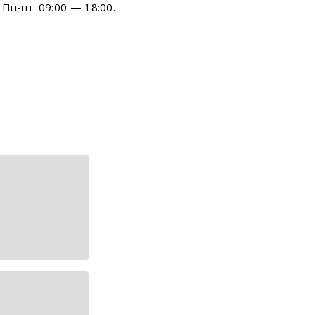
Пн-пт: 09:00 — 18:00.