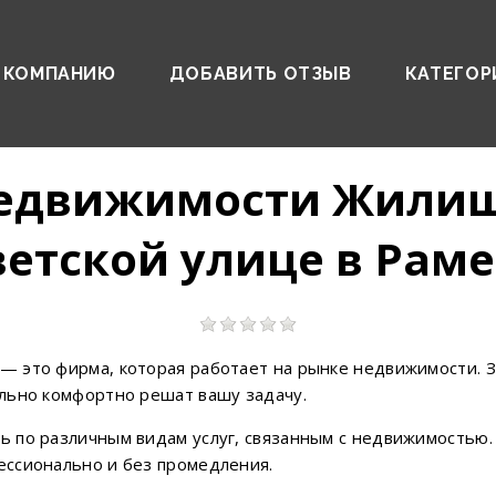
 КОМПАНИЮ
ДОБАВИТЬ ОТЗЫВ
КАТЕГОР
недвижимости Жили
ветской улице в Рам
— это фирма, которая работает на рынке недвижимости. 
льно комфортно решат вашу задачу.
 по различным видам услуг, связанным с недвижимостью.
ссионально и без промедления.