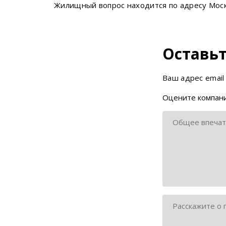
Жилищный вопрос находится по адресу Моско
Оставьт
Ваш адрес email
Оцените компани