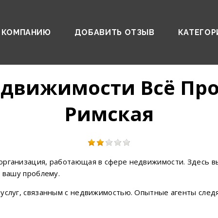
 КОМПАНИЮ
ДОБАВИТЬ ОТЗЫВ
КАТЕГОР
едвижимости Всё Про
Римская
организация, работающая в сфере недвижимости. Здесь в
ь вашу проблему.
 услуг, связанным с недвижимостью. Опытные агенты след