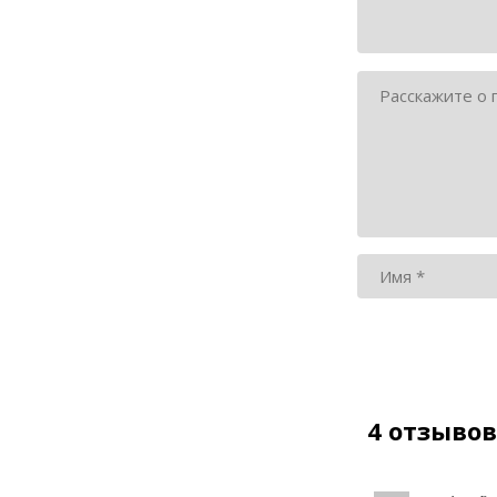
4 отзывов