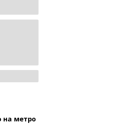
 на метро