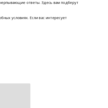
исчерпывающие ответы. Здесь вам подберут
бных условиях. Если вас интересует