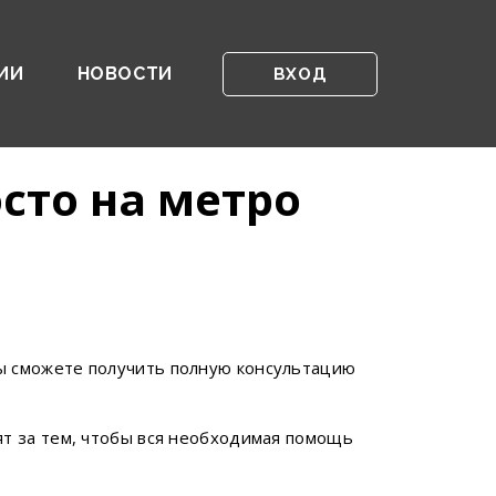
ИИ
НОВОСТИ
ВХОД
сто на метро
ы сможете получить полную консультацию
ят за тем, чтобы вся необходимая помощь