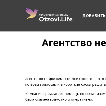
ДОБАВИТЬ
Агентство н
Агентство недвижимости Всё Просто — это 
по всем вопросам и в короткие сроки решит
Компания предлагает помощь по всем типам
была оказана грамотно и оперативно.