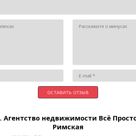
.
Агентство недвижимости Всё Просто
Римская