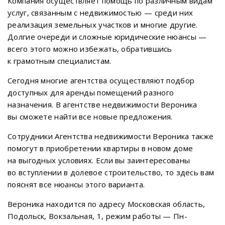
Компания осуществляет помощь по различным видам
услуг, связанным с недвижимостью — среди них
реализация земельных участков и многие другие.
Долгие очереди и сложные юридические нюансы —
всего этого можно избежать, обратившись
к грамотным специалистам.
Сегодня многие агентства осуществляют подбор
доступных для аренды помещений разного
назначения. В агентстве недвижимости Вероника
вы сможете найти все новые предложения.
Сотрудники Агентства недвижимости Вероника также
помогут в приобретении квартиры в новом доме
на выгодных условиях. Если вы заинтересованы
во вступлении в долевое строительство, то здесь вам
пояснят все нюансы этого варианта.
Вероника находится по адресу Московская область,
Подольск, Вокзальная, 1, режим работы — Пн-