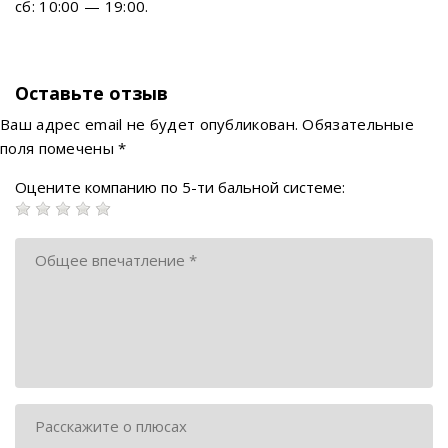
сб: 10:00 — 19:00.
Оставьте отзыв
Ваш адрес email не будет опубликован.
Обязательные
поля помечены
*
Оцените компанию по 5-ти бальной системе: