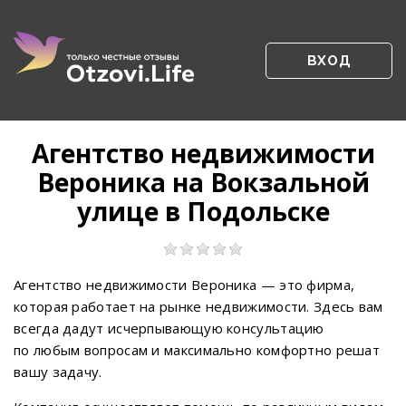
ВХОД
Агентство недвижимости
Вероника на Вокзальной
улице в Подольске
Агентство недвижимости Вероника — это фирма,
которая работает на рынке недвижимости. Здесь вам
всегда дадут исчерпывающую консультацию
по любым вопросам и максимально комфортно решат
вашу задачу.