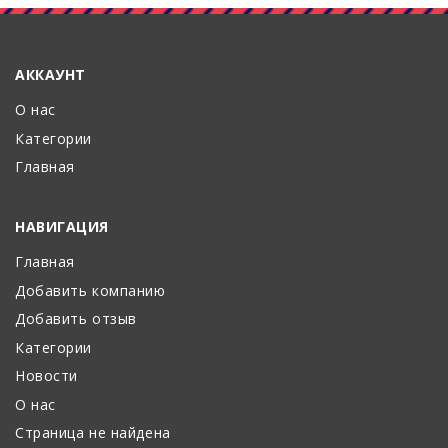
АККАУНТ
О нас
Категории
Главная
НАВИГАЦИЯ
Главная
Добавить компанию
Добавить отзыв
Категории
Новости
О нас
Страница не найдена