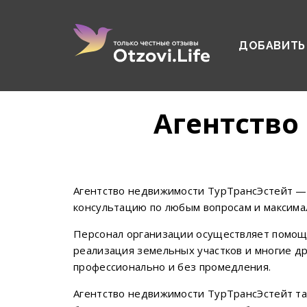
ДОБАВИТЬ
Агентство
Агентство недвижимости ТурТрансЭстейт — 
консультацию по любым вопросам и максима
Персонал организации осуществляет помощь
реализация земельных участков и многие д
профессионально и без промедления.
Агентство недвижимости ТурТрансЭстейт та