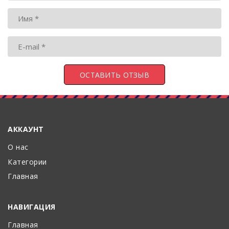
АККАУНТ
О нас
Категории
Главная
НАВИГАЦИЯ
Главная