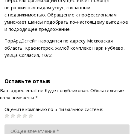
Персонал организации осуществляет помощь
по различным видам услуг, связанным
с недвижимостью. Обращение к профессионалам
умножает шансы подобрать по-настоящему выгодное
и подходящее предложение.
ТорАрдЭстейт находится по адресу Московская
область, Красногорск, жилой комплекс Парк Рублёво,
улица Согласия, 10/2.
Оставьте отзыв
Ваш адрес email не будет опубликован.
Обязательные
поля помечены
*
Оцените компанию по 5-ти бальной системе: