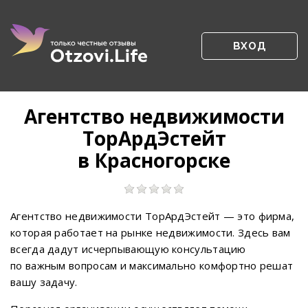
ВХОД
Агентство недвижимости
ТорАрдЭстейт
в Красногорске
Агентство недвижимости ТорАрдЭстейт — это фирма,
которая работает на рынке недвижимости. Здесь вам
всегда дадут исчерпывающую консультацию
по важным вопросам и максимально комфортно решат
вашу задачу.