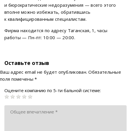
и бюрократические недоразумения — всего этого
вполне можно избежать, обратившись
к квалифицированным специалистам.
Фирма находится по адресу Таганская, 1, часы
работы — Пн-пт: 10:00 — 20:00.
Оставьте отзыв
Ваш адрес email не будет опубликован.
Обязательные
поля помечены
*
Оцените компанию по 5-ти бальной системе: