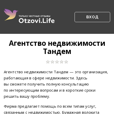
ВХОД
Агентство недвижимости
Тандем
Агентство недвижимости Тандем — это организация,
работающая в сфере недвижимости. Здесь
вы сможете получить полную консультацию
по интересующим вопросам и в короткие сроки
решить вашу проблему.
Фирма предлагает помощь по всем типам услуг,
связанным с недвижимостью. Бумажная волокита