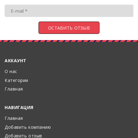
АККАУНТ
О нас
Категории
Главная
НАВИГАЦИЯ
Главная
Добавить компанию
Добавить отзыв