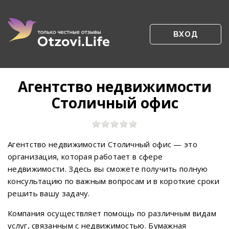
ВХОД
Агентство недвижимости
Столичный офис
Агентство недвижимости Столичный офис — это
организация, которая работает в сфере
недвижимости. Здесь вы сможете получить полную
консультацию по важным вопросам и в короткие сроки
решить вашу задачу.
Компания осуществляет помощь по различным видам
услуг, связанным с недвижимостью. Бумажная