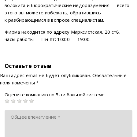
волокита и бюрократические недоразумения — всего
этого вы можете избежать, обратившись
к разбирающимся в вопросе специалистам.
Фирма находится по адресу Марксистская, 20 ст8,
часы работы — Пн-пт: 10:00 — 19:00.
Оставьте отзыв
Ваш адрес email не будет опубликован.
Обязательные
поля помечены
*
Оцените компанию по 5-ти бальной системе: