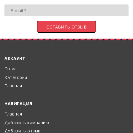
АККАУНТ
О нас
Категории
Главная
НАВИГАЦИЯ
Главная
Добавить компанию
Добавить отзыв