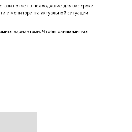
тавит отчет в подходящие для вас сроки.
ти и мониторинга актуальной ситуации
щимися вариантами. Чтобы ознакомиться