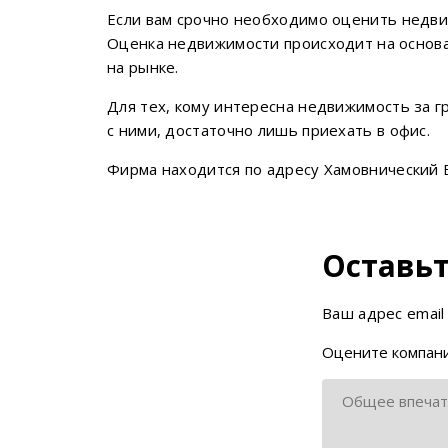
Если вам срочно необходимо оценить недвиж
Оценка недвижимости происходит на основа
на рынке.
Для тех, кому интересна недвижимость за г
с ними, достаточно лишь приехать в офис.
Фирма находится по адресу Хамовнический Ва
Оставьт
Ваш адрес email
Оцените компани