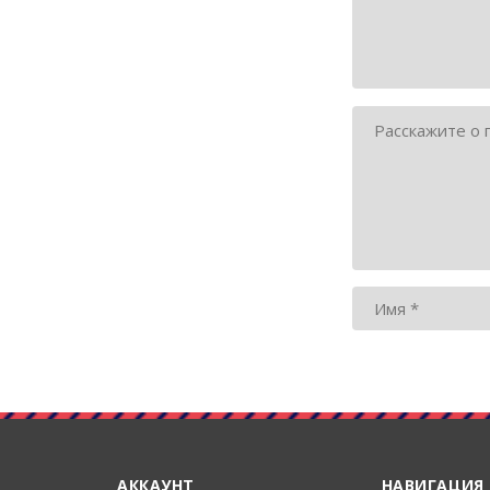
АККАУНТ
НАВИГАЦИЯ