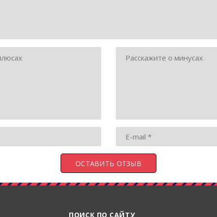
ПОИСК ПО САЙТУ