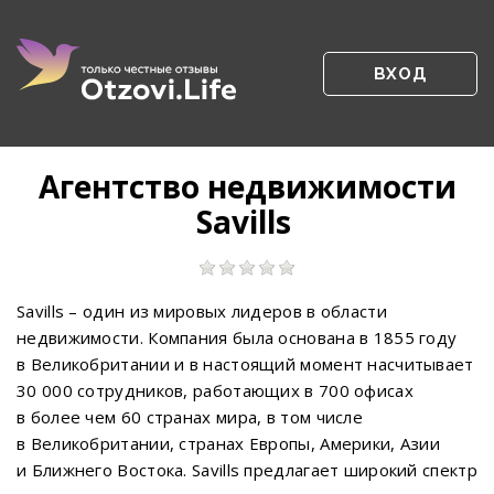
ВХОД
Агентство недвижимости
Savills
Savills – один из мировых лидеров в области
недвижимости. Компания была основана в 1855 году
в Великобритании и в настоящий момент насчитывает
30 000 сотрудников, работающих в 700 офисах
в более чем 60 странах мира, в том числе
в Великобритании, странах Европы, Америки, Азии
и Ближнего Востока. Savills предлагает широкий спектр