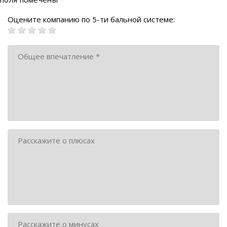
Оцените компанию по 5-ти бальной системе: