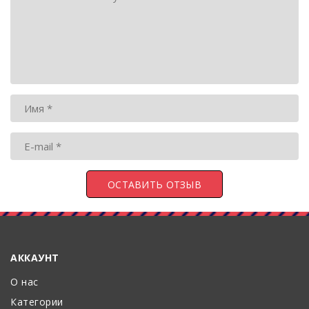
АККАУНТ
О нас
Категории