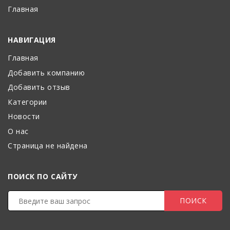
Главная
НАВИГАЦИЯ
Главная
Добавить компанию
Добавить отзыв
Категории
Новости
О нас
Страница не найдена
ПОИСК ПО САЙТУ
ПОИСК