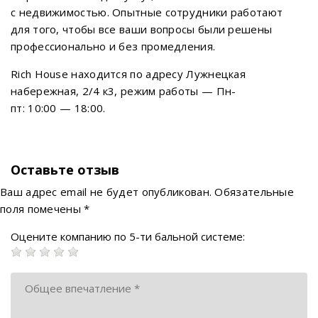
с недвижимостью. Опытные сотрудники работают
для того, чтобы все ваши вопросы были решены
профессионально и без промедления.
Rich House находится по адресу Лужнецкая
набережная, 2/4 к3, режим работы — Пн-
пт: 10:00 — 18:00.
Оставьте отзыв
Ваш адрес email не будет опубликован.
Обязательные
поля помечены
*
Оцените компанию по 5-ти бальной системе: