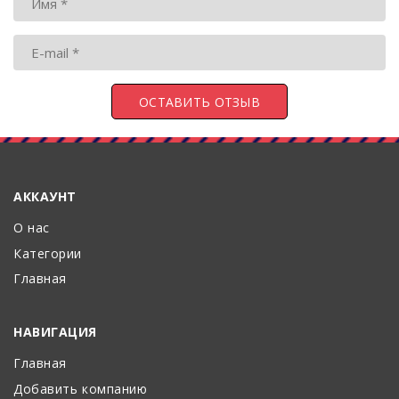
АККАУНТ
О нас
Категории
Главная
НАВИГАЦИЯ
Главная
Добавить компанию