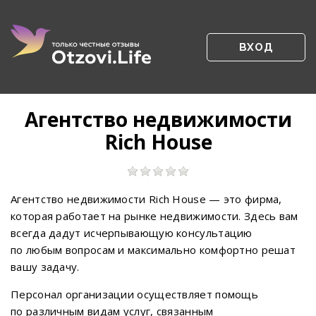
ВХОД
Агентство недвижимости
Rich House
Агентство недвижимости Rich House — это фирма,
которая работает на рынке недвижимости. Здесь вам
всегда дадут исчерпывающую консультацию
по любым вопросам и максимально комфортно решат
вашу задачу.
Персонал организации осуществляет помощь
по различным видам услуг, связанным