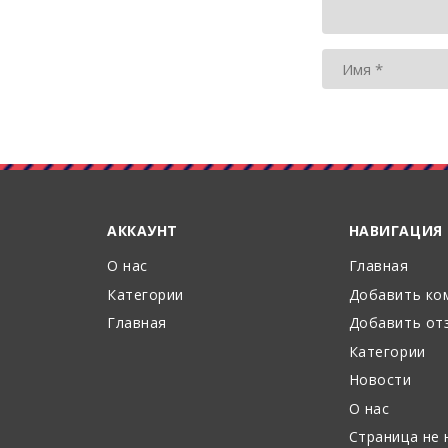
АККАУНТ
НАВИГАЦИЯ
О нас
Главная
Категории
Добавить ко
Главная
Добавить от
Категории
Новости
О нас
Страница не 