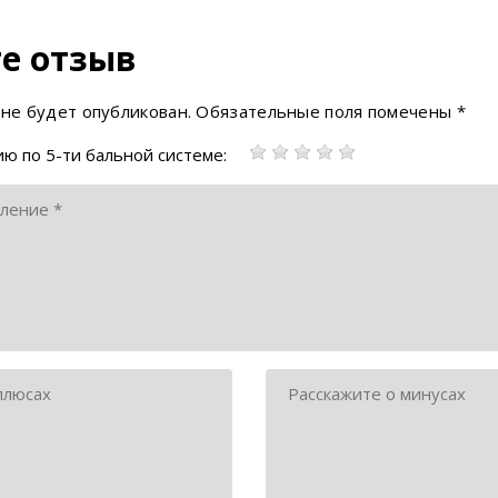
е отзыв
 не будет опубликован.
Обязательные поля помечены
*
ю по 5-ти бальной системе: