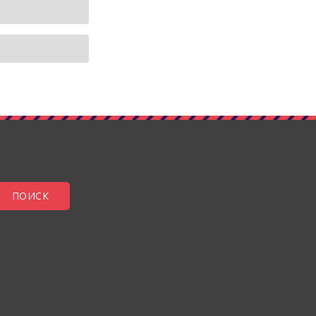
ПОИСК