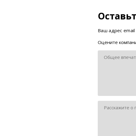
Оставьт
Ваш адрес email
Оцените компани