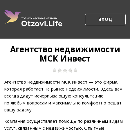
ВХОД
Агентство недвижимости
МСК Инвест
Агентство недвижимости МСК Инвест — это фирма,
которая работает на рынке недвижимости. Здесь вам
всегда дадут исчерпывающую консультацию
по любым вопросам и максимально комфортно решат
вашу задачу.
Компания осуществляет помощь по различным видам
услуг, связанным с недвижимостью. Опытные