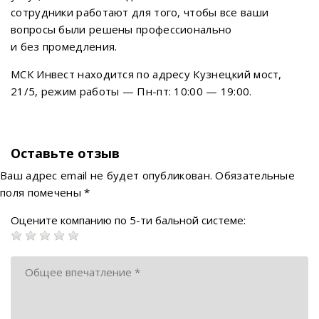
сотрудники работают для того, чтобы все ваши
вопросы были решены профессионально
и без промедления.
МСК Инвест находится по адресу Кузнецкий мост,
21/5, режим работы — Пн-пт: 10:00 — 19:00.
Оставьте отзыв
Ваш адрес email не будет опубликован.
Обязательные
поля помечены
*
Оцените компанию по 5-ти бальной системе: