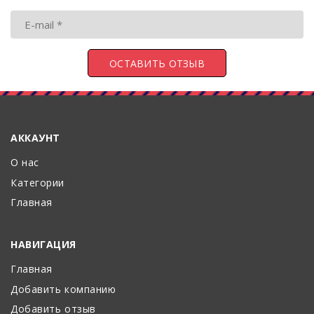
АККАУНТ
О нас
Категории
Главная
НАВИГАЦИЯ
Главная
Добавить компанию
Добавить отзыв