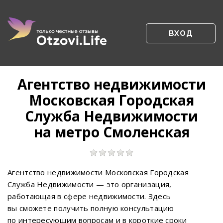
ВХОД
Агентство недвижимости
Московская Городская
Служба Недвижимости
на метро Смоленская
Агентство недвижимости Московская Городская
Служба Недвижимости — это организация,
работающая в сфере недвижимости. Здесь
вы сможете получить полную консультацию
по интересующим вопросам и в короткие сроки