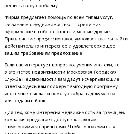
решить вашу проблему.
Фирма предлагает помощь по всем типам услуг,
связанным с недвижимостью — среди них
оформление в собственность и многие другие.
Привлечение профессионалов умножает шансы найти
действительно интересное и удовлетворяющее
вашим требованиям предложение.
Если вас интересует вопрос получения ипотеки, то
в агентстве недвижимости Московская Городская
Служба Недвижимости вам дадут исчерпывающие
ответы. Здесь вам подберут выгодную программу
ипотечных выплат и помогут собрать документы
для подачи в банк.
Для тех, кому интересна недвижимость за границей,
компания предлагает доступ к каталогам
с имеющимися вариантами. Чтобы ознакомиться
с ними, можно приехать в офис.