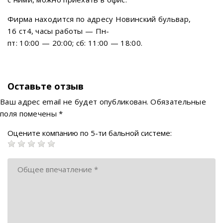
Фирма находится по адресу Новинский бульвар,
16 ст4, часы работы — Пн-
пт: 10:00 — 20:00; сб: 11:00 — 18:00.
Оставьте отзыв
Ваш адрес email не будет опубликован.
Обязательные
поля помечены
*
Оцените компанию по 5-ти бальной системе: