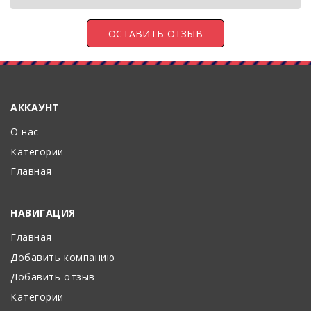
АККАУНТ
О нас
Категории
Главная
НАВИГАЦИЯ
Главная
Добавить компанию
Добавить отзыв
Категории