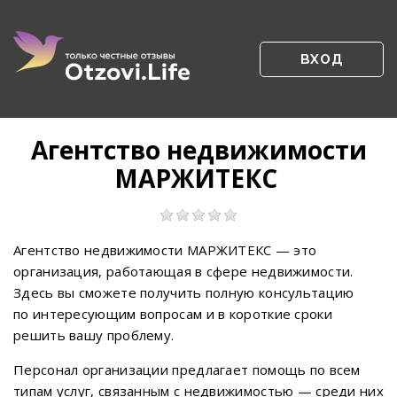
ВХОД
Агентство недвижимости
МАРЖИТЕКС
Агентство недвижимости МАРЖИТЕКС — это
организация, работающая в сфере недвижимости.
Здесь вы сможете получить полную консультацию
по интересующим вопросам и в короткие сроки
решить вашу проблему.
Персонал организации предлагает помощь по всем
типам услуг, связанным с недвижимостью — среди них