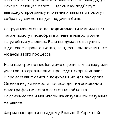
исчерпывающие ответы. Здесь вам подберут
выгодную программу ипотечных выплат и помогут
собрать документы для подачи в банк.
Сотрудники Агентства недвижимости МАРЖИТЕКС
также помогут подобрать жилье в новостройке
на удобных условиях. Если вы думаете вступить
в долевое строительство, то здесь вам пояснят все
нюансы этого процесса.
Если вам срочно необходимо оценить квартиру или
участок, то организация проведет скорый анализ
и предоставит отчет в подходящие для вас сроки.
Оценка недвижимости происходит на основании
осмотра фактического состояния объекта
недвижимости и мониторинга актуальной ситуации
на рынке.
Фирма находится по адресу Большой Каретный