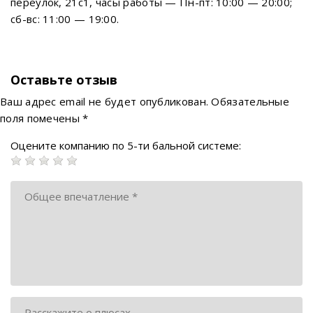
переулок, 21с1, часы работы — Пн-пт: 10:00 — 20:00;
сб-вс: 11:00 — 19:00.
Оставьте отзыв
Ваш адрес email не будет опубликован.
Обязательные
поля помечены
*
Оцените компанию по 5-ти бальной системе: