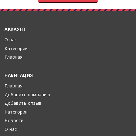
АККАУНТ
О нас
Категории
Главная
НАВИГАЦИЯ
Главная
Добавить компанию
Добавить отзыв
Категории
Новости
О нас