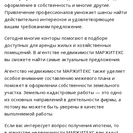
оформление в собственность и многие другие.
Привлечение профессионалов умножает шансы найти
действительно интересное и удовлетворяющее
вашим требованиям предложение.
Сегодня многие конторы помогают в подборе
доступных для аренды жилых и хозяйственных
помещений. В агентстве недвижимости МАРЖИТЕКС
вы сможете найти самые актуальные предложения.
Агентство недвижимости МАРЖИТЕКС также уделяет
особое внимание составлению межевого плана и
поможет в оформлении собственности земельного
участка. Земельно-кадастровые работы — это одно
из основных направлений в деятельности фирмы, а
потому вы можете быть уверены в качестве
выполняемой работы.
Если вас интересует вопрос получения ипотеки, то
в агентстве недвижимости МАРЖИТЕКС вам дадут