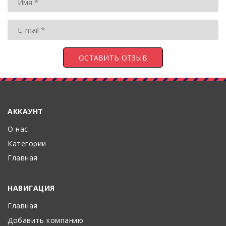
АККАУНТ
О нас
Категории
Главная
НАВИГАЦИЯ
Главная
Добавить компанию