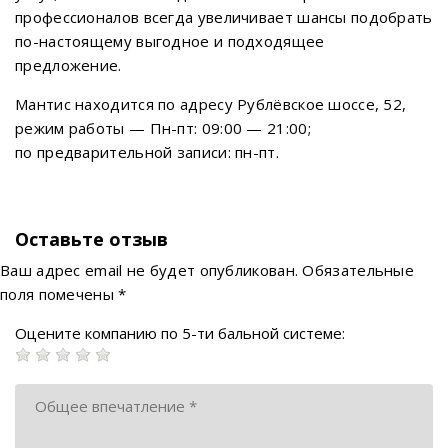
профессионалов всегда увеличивает шансы подобрать
по-настоящему выгодное и подходящее
предложение.
Мантис находится по адресу Рублёвское шоссе, 52,
режим работы — Пн-пт: 09:00 — 21:00;
по предварительной записи: пн-пт.
Оставьте отзыв
Ваш адрес email не будет опубликован.
Обязательные
поля помечены
*
Оцените компанию по 5-ти бальной системе: