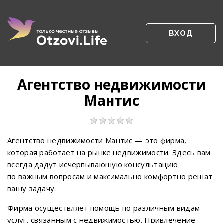
ВХОД
Агентство недвижимости
Мантис
Агентство недвижимости Мантис — это фирма,
которая работает на рынке недвижимости. Здесь вам
всегда дадут исчерпывающую консультацию
по важным вопросам и максимально комфортно решат
вашу задачу.
Фирма осуществляет помощь по различным видам
услуг, связанным с недвижимостью. Привлечение