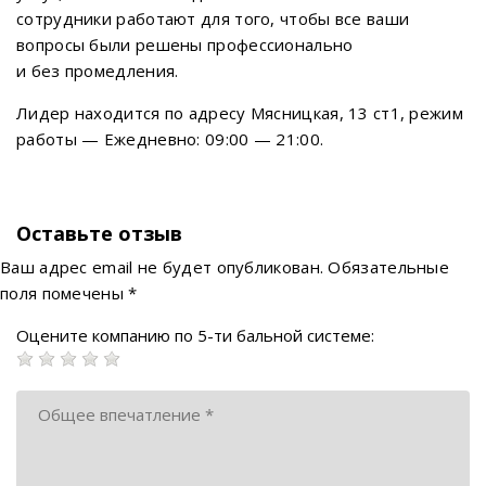
сотрудники работают для того, чтобы все ваши
вопросы были решены профессионально
и без промедления.
Лидер находится по адресу Мясницкая, 13 ст1, режим
работы — Ежедневно: 09:00 — 21:00.
Оставьте отзыв
Ваш адрес email не будет опубликован.
Обязательные
поля помечены
*
Оцените компанию по 5-ти бальной системе: