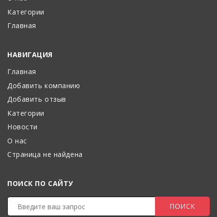
Категории
Главная
НАВИГАЦИЯ
Главная
Добавить компанию
Добавить отзыв
Категории
Новости
О нас
Страница не найдена
ПОИСК ПО САЙТУ
ПОИСК