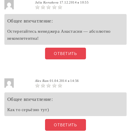
Julia Korsakova
17.12.2014 в 10:55
Общее впечатление:
Остерегайтесь менеджера Анастасии — абсолютно
некомпетентна!
ОТВЕТИТЬ
Alex Ram
01.04.2014 в 14:56
Общее впечатление:
Как то серьёзно тут)
ОТВЕТИТЬ