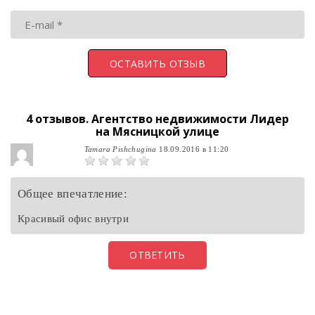
4 отзывов.
Агентство недвижимости Лидер
на Мясницкой улице
Tamara Pishchugina
18.09.2016 в 11:20
Общее впечатление:
Красивый офис внутри
ОТВЕТИТЬ