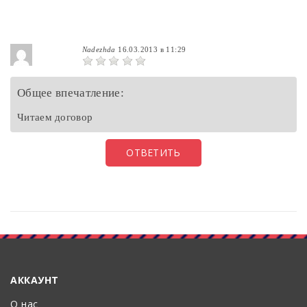
Nadezhda
16.03.2013 в 11:29
Общее впечатление:
Читаем договор
ОТВЕТИТЬ
АККАУНТ
О нас