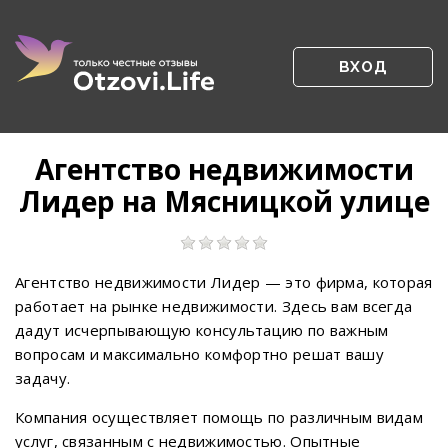
ВХОД
Агентство недвижимости
Лидер на Мясницкой улице
Агентство недвижимости Лидер — это фирма, которая
работает на рынке недвижимости. Здесь вам всегда
дадут исчерпывающую консультацию по важным
вопросам и максимально комфортно решат вашу
задачу.
Компания осуществляет помощь по различным видам
услуг, связанным с недвижимостью. Опытные