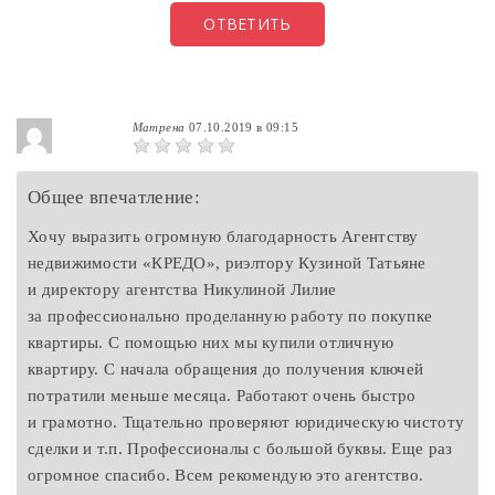
ОТВЕТИТЬ
Матрена
07.10.2019 в 09:15
Общее впечатление:
Хочу выразить огромную благодарность Агентству
недвижимости «КРЕДО», риэлтору Кузиной Татьяне
и директору агентства Никулиной Лилие
за профессионально проделанную работу по покупке
квартиры. С помощью них мы купили отличную
квартиру. С начала обращения до получения ключей
потратили меньше месяца. Работают очень быстро
и грамотно. Тщательно проверяют юридическую чистоту
сделки и т.п. Профессионалы с большой буквы. Еще раз
огромное спасибо. Всем рекомендую это агентство.