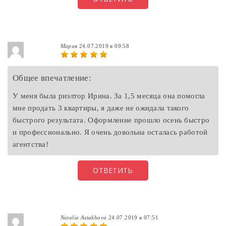
Мария
24.07.2019 в 09:58
Общее впечатление:
У меня была риэлтор Ирина. За 1,5 месяца она помогла
мне продать 3 квартиры, я даже не ожидала такого
быстрого результата. Оформление прошло осень быстро
и профессионально. Я очень довольна осталась работой
агентства!
ОТВЕТИТЬ
Natalia Astakhova
24.07.2019 в 07:51