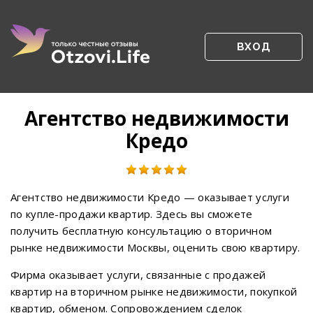
ВХОД
Агентство недвижимости
Кредо
Агентство недвижимости Кредо — оказывает услуги
по купле-продажи квартир. Здесь вы сможете
получить бесплатную консультацию о вторичном
рынке недвижимости Москвы, оценить свою квартиру.
Фирма оказывает услуги, связанные с продажей
квартир на вторичном рынке недвижимости, покупкой
квартир, обменом. Сопровождением сделок