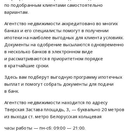
по подобранным клиентами самостоятельно
вариантам.
Агентство недвижимости аккредитовано во многих
банках и его специалисты помогут в получении
ипотеки на наиболее выгодных для клиента условиях.
Документы на одобрение высылаются одновременно
в несколько банков в электронном виде
и рассматриваются в приоритетном порядке
в кратчайшие сроки.
Здесь вам подберут выгодную программу ипотечных
выплат и помогут собрать документы для подачи
в банк.
Агентство недвижимости находится по адресу
Тверская Застава площадь, 3, — буквально 20 метров
из выхода ст. метро Белорусская кольцевая
часы работы — пн-сб: 09:00 — 21:00.