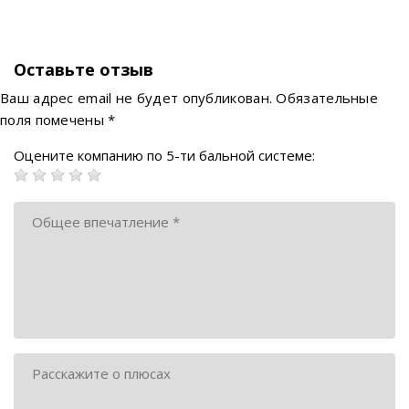
Оставьте отзыв
Ваш адрес email не будет опубликован.
Обязательные
поля помечены
*
Оцените компанию по 5-ти бальной системе: