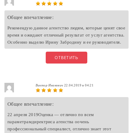
Общее впечатление:
Рекомендую данное агентство людям, которые ценят свое
время и ожидают отличный результат от услуг агентства.
Особенно выделю Ирину Забродину и ее руководителя.
ОТВЕТИТЬ
Виктор Иванович
22.04.2019 в 04:21
Общее впечатление:
22 апреля 2019Оценка — отлично по всем
параметрамдиректриса агенства оочень
профессиональный специалист, отлично знает этот