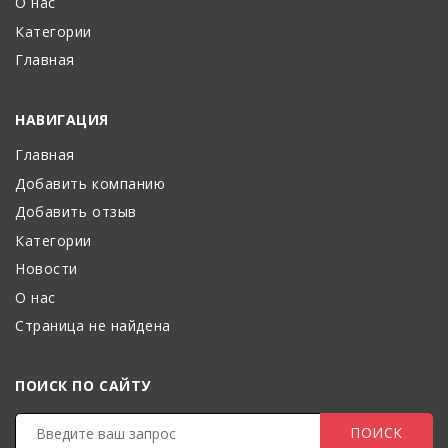
О нас
Категории
Главная
НАВИГАЦИЯ
Главная
Добавить компанию
Добавить отзыв
Категории
Новости
О нас
Страница не найдена
ПОИСК ПО САЙТУ
ПОИСК