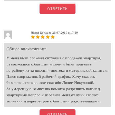
ОТВЕТИТЬ
Ирина Попкова
25.07.2019 в 17:50
Общее впечатление:
У меня была сложная ситуация с продажей квартиры,
разъезжались с бывшим мужем и была привязка
по району из-за школы + ипотека и материнский капитал.
Плюс напряженный рабочий график. Хочу сказать
большое человеческое спасибо Лилие Никулиной.
За умеренную комиссию помогла разрешить наконец
квартирный вопрос и избавила меня от кучи хлопот,
волнений и переговоров с бывшими родственниками.
ОТВЕТИТЬ