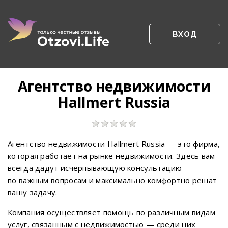
ВХОД
Агентство недвижимости
Hallmert Russia
Агентство недвижимости Hallmert Russia — это фирма,
которая работает на рынке недвижимости. Здесь вам
всегда дадут исчерпывающую консультацию
по важным вопросам и максимально комфортно решат
вашу задачу.
Компания осуществляет помощь по различным видам
услуг, связанным с недвижимостью — среди них