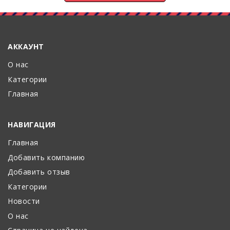
АККАУНТ
О нас
Категории
Главная
НАВИГАЦИЯ
Главная
Добавить компанию
Добавить отзыв
Категории
Новости
О нас