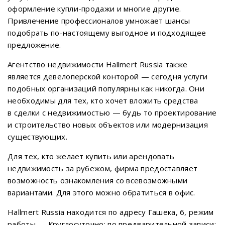
оформление купли-продажи и многие другие.
Привлечение профессионалов умножает шансы
подобрать по-настоящему выгодное и подходящее
предложение.
Агентство недвижимости Hallmert Russia также
является девелоперской конторой — сегодня услуги
подобных организаций популярны как никогда. Они
необходимы для тех, кто хочет вложить средства
в сделки с недвижимостью — будь то проектирование
и строительство новых объектов или модернизация
существующих.
Для тех, кто желает купить или арендовать
недвижимость за рубежом, фирма предоставляет
возможность ознакомления со всевозможными
вариантами. Для этого можно обратиться в офис.
Hallmert Russia находится по адресу Гашека, 6, режим
работы — Круглосуточно; по предварительной записи: