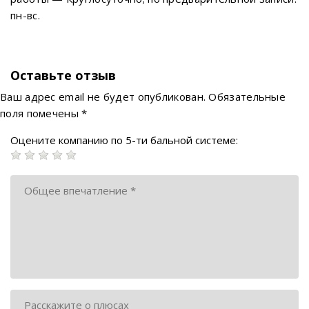
пн-вс.
Оставьте отзыв
Ваш адрес email не будет опубликован.
Обязательные
поля помечены
*
Оцените компанию по 5-ти бальной системе: