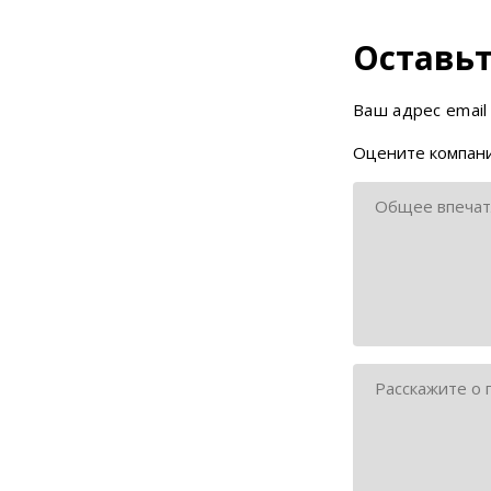
Оставьт
Ваш адрес email
Оцените компани