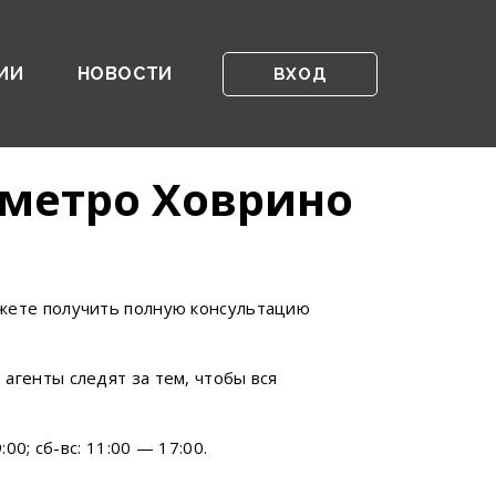
ИИ
НОВОСТИ
ВХОД
 метро Ховрино
ожете получить полную консультацию
агенты следят за тем, чтобы вся
0; сб-вс: 11:00 — 17:00.