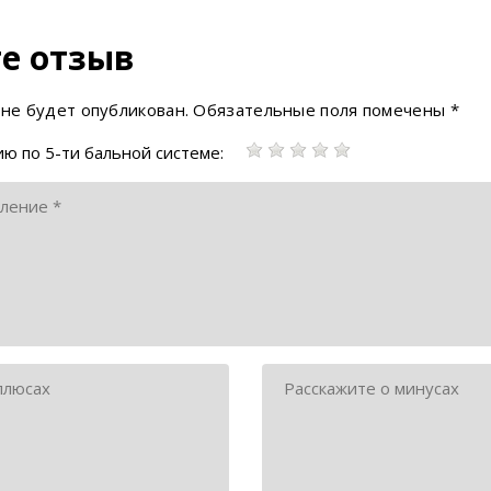
е отзыв
 не будет опубликован.
Обязательные поля помечены
*
ю по 5-ти бальной системе: