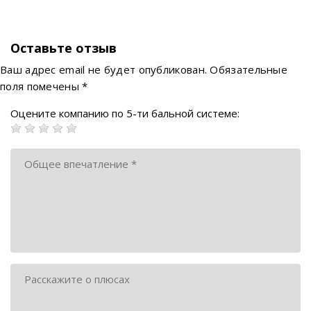
Оставьте отзыв
Ваш адрес email не будет опубликован.
Обязательные
поля помечены
*
Оцените компанию по 5-ти бальной системе: