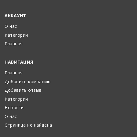
АККАУНТ
О нас
Категории
Главная
НАВИГАЦИЯ
Главная
Добавить компанию
Добавить отзыв
Категории
Новости
О нас
Страница не найдена