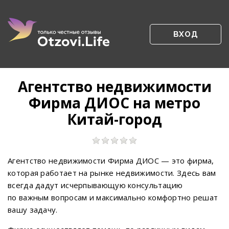
ВХОД
Агентство недвижимости
Фирма ДИОС на метро
Китай-город
Агентство недвижимости Фирма ДИОС — это фирма,
которая работает на рынке недвижимости. Здесь вам
всегда дадут исчерпывающую консультацию
по важным вопросам и максимально комфортно решат
вашу задачу.