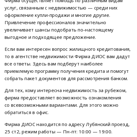
Фирма осуществляет помощь по различным видам
услуг, связанным с недвижимостью — среди них
оформление купли-продажи и многие другие.
Привлечение профессионалов значительно
увеличивает шансы подобрать по-настоящему
выгодное и подходящее предложение.
Если вам интересен вопрос жилищного кредитования,
то в агентстве недвижимости Фирма ДИОС вам дадут
все ответы. Здесь вам подберут наиболее
приемлемую программу получения кредита и помогут
собрать пакет документов для рассмотрения банком.
Для тех, кому интересна недвижимость за рубежом,
фирма предоставляет возможность ознакомления
со всевозможными вариантами. Для этого можно
обратиться в офис.
Фирма ДИОС находится по адресу Лубянский проезд,
25 ст2, режим работы — Пн-пт: 10:00 — 19:00.