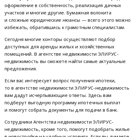
оформление в собственность, реализация дачных
участков и многие другие. Бумажная волокита
и сложные юридические нюансы — всего этого можно
избежать, обратившись к грамотным специалистам.
Сегодня многие конторы осуществляют подбор
доступных для аренды жилых и хозяйственных
помещений. В агентстве недвижимости ЭЛИРУС-
недвижимость вы сможете найти самые актуальные
предложения.
Если вас интересует вопрос получения ипотеки,
то в агентстве недвижимости ЭЛИРУС-недвижимость
вам дадут исчерпывающие ответы. Здесь вам
подберут выгодную программу ипотечных выплат
и помогут собрать документы для подачи в банк.
Сотрудники Агентства недвижимости ЭЛИРУС-
недвижимость, кроме того, помогут подобрать жилье
в новостройке на удобных условиях. Если вы думаете