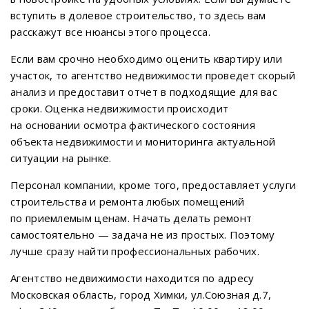
вступить в долевое строительство, то здесь вам
расскажут все нюансы этого процесса.
Если вам срочно необходимо оценить квартиру или
участок, то агентство недвижимости проведет скорый
анализ и предоставит отчет в подходящие для вас
сроки. Оценка недвижимости происходит
на основании осмотра фактического состояния
объекта недвижимости и мониторинга актуальной
ситуации на рынке.
Персонал компании, кроме того, предоставляет услуги
строительства и ремонта любых помещений
по приемлемым ценам. Начать делать ремонт
самостоятельно — задача не из простых. Поэтому
лучше сразу найти профессиональных рабочих.
Агентство недвижимости находится по адресу
Московская область, город Химки, ул.Союзная д.7,