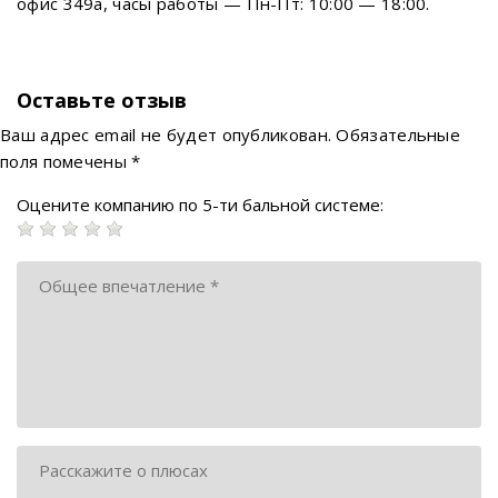
офис 349а, часы работы — Пн-Пт: 10:00 — 18:00.
Оставьте отзыв
Ваш адрес email не будет опубликован.
Обязательные
поля помечены
*
Оцените компанию по 5-ти бальной системе: