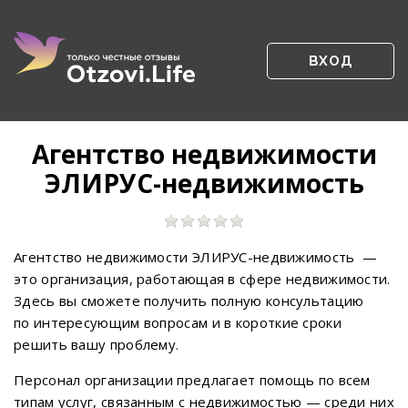
ВХОД
Агентство недвижимости
ЭЛИРУС-недвижимость
Агентство недвижимости ЭЛИРУС-недвижимость —
это организация, работающая в сфере недвижимости.
Здесь вы сможете получить полную консультацию
по интересующим вопросам и в короткие сроки
решить вашу проблему.
Персонал организации предлагает помощь по всем
типам услуг, связанным с недвижимостью — среди них