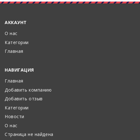
АККАУНТ
О нас
Категории
Главная
НАВИГАЦИЯ
Главная
Добавить компанию
Добавить отзыв
Категории
Новости
О нас
Страница не найдена