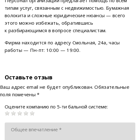
Персонал организации предлагает помощь по всем
типам услуг, связанным с недвижимостью. Бумажная
волокита и сложные юридические нюансы — всего
этого можно избежать, обратившись
к разбирающимся в вопросе специалистам.
Фирма находится по адресу Смольная, 24а, часы
работы — Пн-пт: 10:00 — 19:00.
Оставьте отзыв
Ваш адрес email не будет опубликован.
Обязательные
поля помечены
*
Оцените компанию по 5-ти бальной системе: