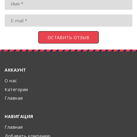
АККАУНТ
О нас
Категории
Главная
НАВИГАЦИЯ
Главная
Добавить компанию