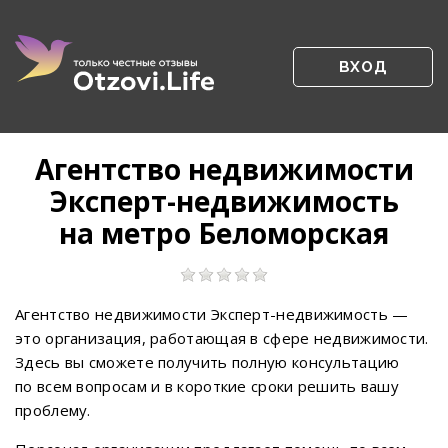
ВХОД
Агентство недвижимости
Эксперт-недвижимость
на метро Беломорская
Агентство недвижимости Эксперт-недвижимость —
это организация, работающая в сфере недвижимости.
Здесь вы сможете получить полную консультацию
по всем вопросам и в короткие сроки решить вашу
проблему.