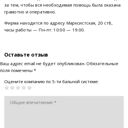
за тем, чтобы вся необходимая помощь была оказана
грамотно и оперативно.
Фирма находится по адресу Марксистская, 20 ст8,
часы работы — Пн-пт: 10:00 — 19:00.
Оставьте отзыв
Ваш адрес email не будет опубликован.
Обязательные
поля помечены
*
Оцените компанию по 5-ти бальной системе: