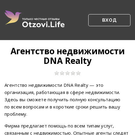
ВХОД
Агентство недвижимости
DNA Realty
Агентство недвижимости DNA Realty — это
организация, работающая в сфере недвижимости.
Здесь вы сможете получить полную консультацию
по всем вопросам и в короткие сроки решить вашу
проблему.
Фирма предлагает помощь по всем типам услуг,
связанным с недвижимостью. Опытные агенты следят