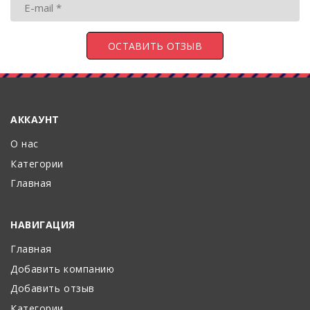
АККАУНТ
О нас
Категории
Главная
НАВИГАЦИЯ
Главная
Добавить компанию
Добавить отзыв
Категории