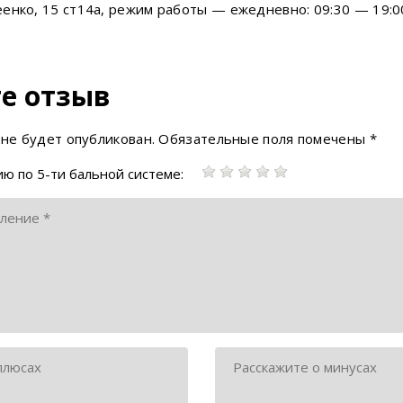
енко, 15 ст14а, режим работы — ежедневно: 09:30 — 19:00;
е отзыв
 не будет опубликован.
Обязательные поля помечены
*
ю по 5-ти бальной системе: