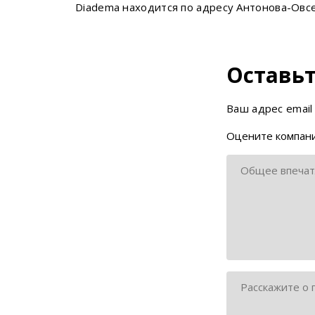
Diadema находится по адресу Антонова-Овсе
Оставьт
Ваш адрес email
Оцените компани