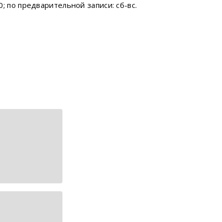
 по предварительной записи: сб-вс.