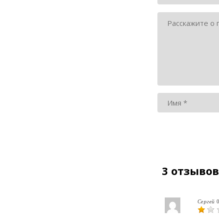
3 отзывов
Сергей