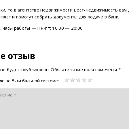
еки, то в агентстве недвижимости Бест-недвижимость вам
лат и помогут собрать документы для подачи в банк.
, часы работы — Пн-пт: 10:00 — 20:00.
е отзыв
 не будет опубликован.
Обязательные поля помечены
*
ю по 5-ти бальной системе: