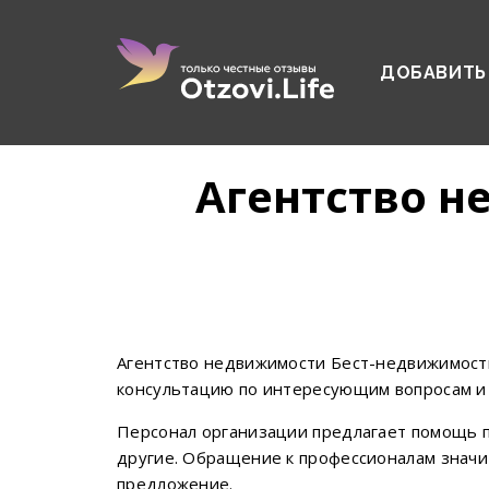
ДОБАВИТЬ
Агентство 
Агентство недвижимости Бест-недвижимость
консультацию по интересующим вопросам и 
Персонал организации предлагает помощь п
другие. Обращение к профессионалам знач
предложение.