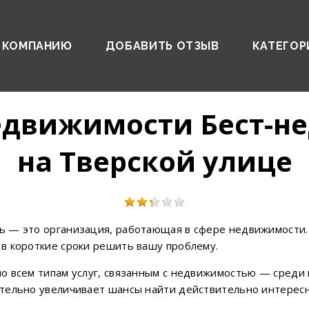
 КОМПАНИЮ
ДОБАВИТЬ ОТЗЫВ
КАТЕГОР
недвижимости Бест-н
на Тверской улице
 — это организация, работающая в сфере недвижимости.
в короткие сроки решить вашу проблему.
о всем типам услуг, связанным с недвижимостью — среди 
ительно увеличивает шансы найти действительно интере