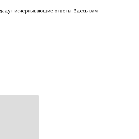
 дадут исчерпывающие ответы. Здесь вам