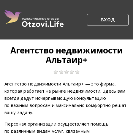
ВХОД
Агентство недвижимости
Альтаир+
Агентство недвижимости Альтаир+ — это фирма,
которая работает на рынке недвижимости. Здесь вам
всегда дадут исчерпывающую консультацию
по важным вопросам и максимально комфортно решат
вашу задачу.
Персонал организации осуществляет помощь
по различным видам услуг, связанным