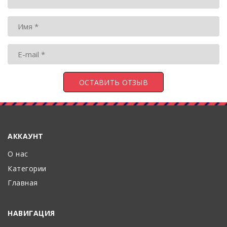
АККАУНТ
О нас
Категории
Главная
НАВИГАЦИЯ