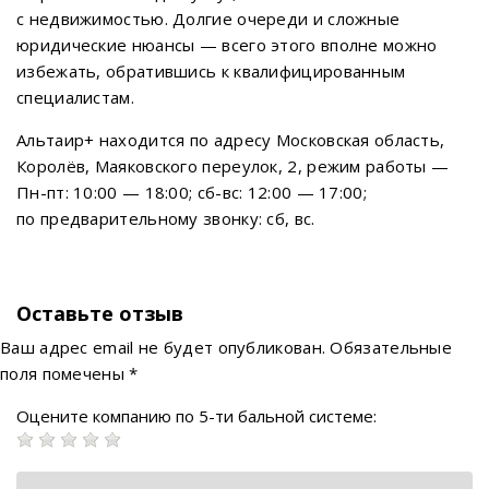
с недвижимостью. Долгие очереди и сложные
юридические нюансы — всего этого вполне можно
избежать, обратившись к квалифицированным
специалистам.
Альтаир+ находится по адресу Московская область,
Королёв, Маяковского переулок, 2, режим работы —
Пн-пт: 10:00 — 18:00; сб-вс: 12:00 — 17:00;
по предварительному звонку: сб, вс.
Оставьте отзыв
Ваш адрес email не будет опубликован.
Обязательные
поля помечены
*
Оцените компанию по 5-ти бальной системе: