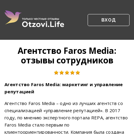
ВХОД
Агентство Faros Media:
отзывы сотрудников
Агентство
Faros
Media
: маркетинг и управление
репутацией
Агентство Faros Media – одно из лучших агентств со
специализацией «управление репутацией». В 2017
году, по мнению экспертного портала REPA, агентство
Faros Media стало первым по
клиентоориентированности. Компания была создана