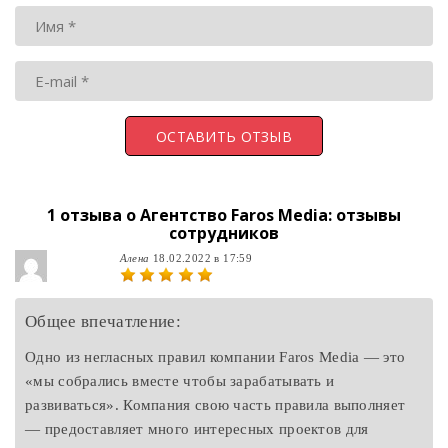
1 отзыва о
Агентство Faros Media: отзывы
сотрудников
Алена
18.02.2022 в 17:59
Общее впечатление:
Одно из негласных правил компании Faros Media — это
«мы собрались вместе чтобы зарабатывать и
развиваться». Компания свою часть правила выполняет
— предоставляет много интересных проектов для