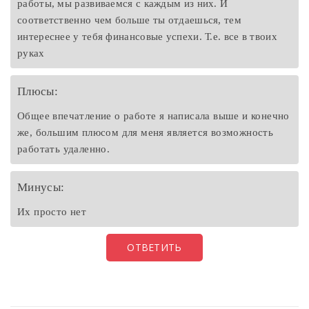
работы, мы развиваемся с каждым из них. И
соответственно чем больше ты отдаешься, тем
интереснее у тебя финансовые успехи. Т.е. все в твоих
руках
Плюсы:
Общее впечатление о работе я написала выше и конечно
же, большим плюсом для меня является возможность
работать удаленно.
Минусы:
Их просто нет
ОТВЕТИТЬ