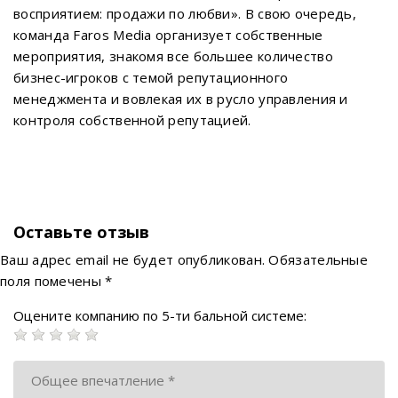
восприятием: продажи по любви». В свою очередь,
команда Faros Media организует собственные
мероприятия, знакомя все большее количество
бизнес-игроков с темой репутационного
менеджмента и вовлекая их в русло управления и
контроля собственной репутацией.
Оставьте отзыв
Ваш адрес email не будет опубликован.
Обязательные
поля помечены
*
Оцените компанию по 5-ти бальной системе: