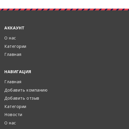
АККАУНТ
О нас
Категории
Главная
НАВИГАЦИЯ
Главная
Добавить компанию
Добавить отзыв
Категории
Новости
О нас