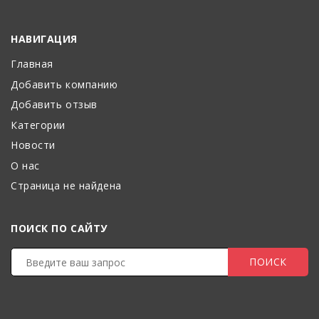
НАВИГАЦИЯ
Главная
Добавить компанию
Добавить отзыв
Категории
Новости
О нас
Страница не найдена
ПОИСК ПО САЙТУ
ПОИСК