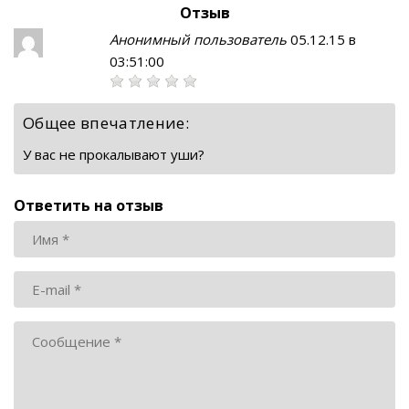
Отзыв
Анонимный пользователь
05.12.15 в
03:51:00
Общее впечатление:
У вас не прокалывают уши?
Ответить на отзыв