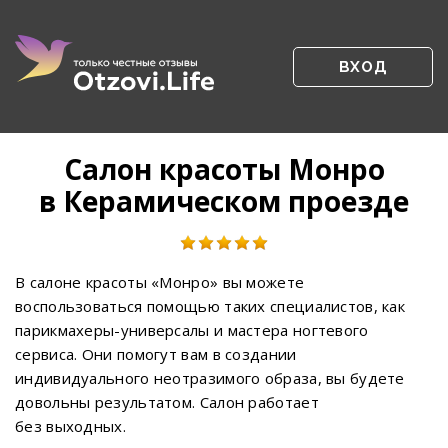
ВХОД
Салон красоты Монро
в Керамическом проезде
В салоне красоты «Монро» вы можете
воспользоваться помощью таких специалистов, как
парикмахеры-универсалы и мастера ногтевого
сервиса. Они помогут вам в создании
индивидуального неотразимого образа, вы будете
довольны результатом. Салон работает
без выходных.