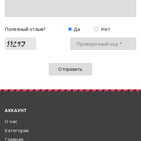
Полезный отзыв?
Да
Нет
АККАУНТ
О нас
Категории
Главная